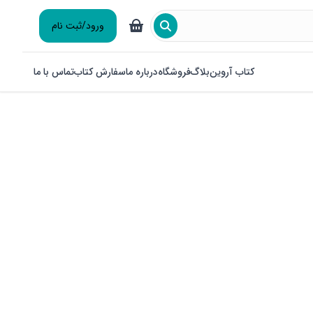
ورود/ثبت نام
کتاب آروین
بلاگ
فروشگاه
درباره ما
سفارش کتاب
تماس با ما