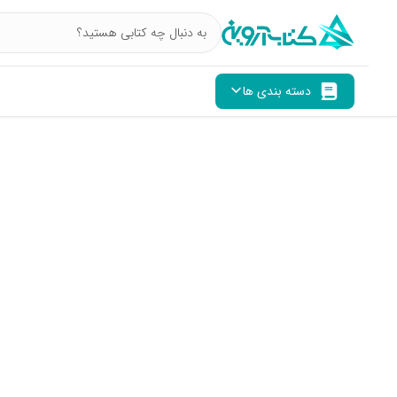
دسته بندی ها