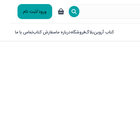
ورود/ثبت نام
کتاب آروین
بلاگ
فروشگاه
درباره ما
سفارش کتاب
تماس با ما