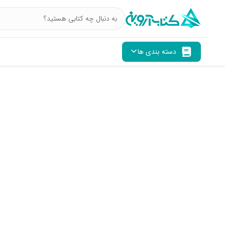
دسته بندی ها