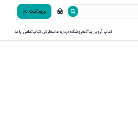
ورود/ثبت نام
کتاب آروین
بلاگ
فروشگاه
درباره ما
سفارش کتاب
تماس با ما