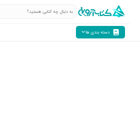
دسته بندی ها