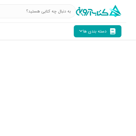
دسته بندی ها