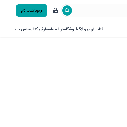
ورود/ثبت نام
کتاب آروین
بلاگ
فروشگاه
درباره ما
سفارش کتاب
تماس با ما