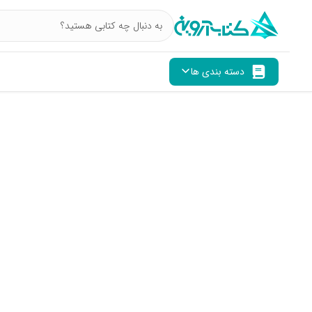
دسته بندی ها