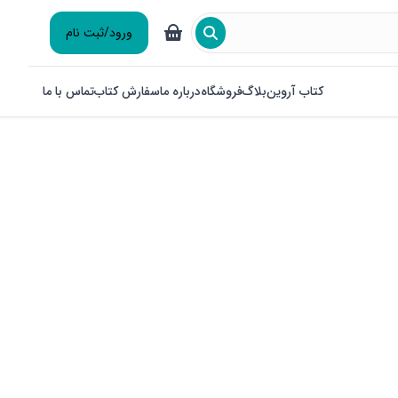
ورود/ثبت نام
کتاب آروین
بلاگ
فروشگاه
درباره ما
سفارش کتاب
تماس با ما