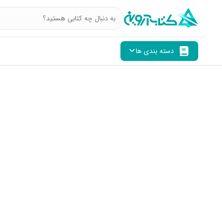
دسته بندی ها