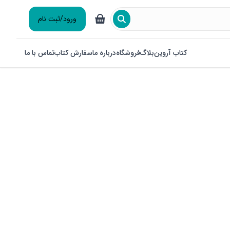
ورود/ثبت نام
کتاب آروین
بلاگ
فروشگاه
درباره ما
سفارش کتاب
تماس با ما